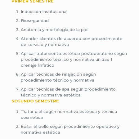
PRIMER SEMESTRE
Inducción Institucional
Bioseguridad
Anatomía y morfología de la piel
Atender clientes de acuerdo con procedimiento
de servicio y normativa
Aplicar tratamiento estético postoperatorio según
procedimiento técnico y normativa unidad 1
drenaje linfatico
Aplicar técnicas de relajación según
procedimiento técnico y normativa
Aplicar técnicas de spa según procedimiento
técnico y normativa estética
SEGUNDO SEMESTRE
Tratar piel según normativa estética y técnica
cosmética
Epilar el bello según procedimiento operativo y
normativa estética