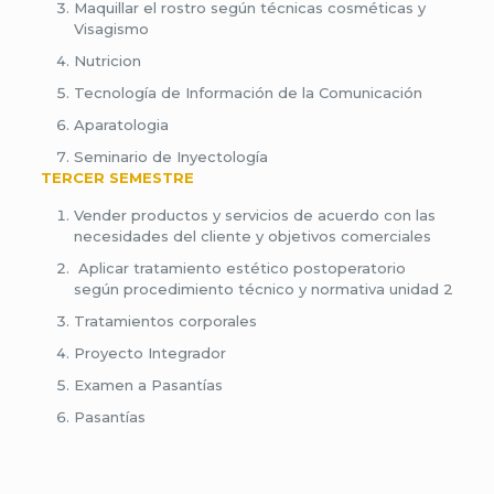
Maquillar el rostro según técnicas cosméticas y
Visagismo
Nutricion
Tecnología de Información de la Comunicación
Aparatologia
Seminario de Inyectología
TERCER SEMESTRE
Vender productos y servicios de acuerdo con las
necesidades del cliente y objetivos comerciales
Aplicar tratamiento estético postoperatorio
según procedimiento técnico y normativa unidad 2
Tratamientos corporales
Proyecto Integrador
Examen a Pasantías
Pasantías