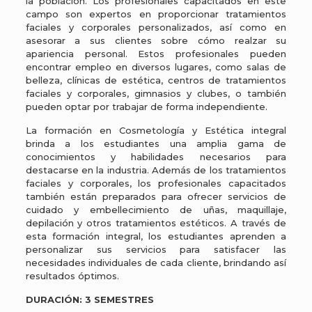
la población. Los profesionales capacitados en este
campo son expertos en proporcionar tratamientos
faciales y corporales personalizados, así como en
asesorar a sus clientes sobre cómo realzar su
apariencia personal. Estos profesionales pueden
encontrar empleo en diversos lugares, como salas de
belleza, clínicas de estética, centros de tratamientos
faciales y corporales, gimnasios y clubes, o también
pueden optar por trabajar de forma independiente.
La formación en Cosmetología y Estética integral
brinda a los estudiantes una amplia gama de
conocimientos y habilidades necesarios para
destacarse en la industria. Además de los tratamientos
faciales y corporales, los profesionales capacitados
también están preparados para ofrecer servicios de
cuidado y embellecimiento de uñas, maquillaje,
depilación y otros tratamientos estéticos. A través de
esta formación integral, los estudiantes aprenden a
personalizar sus servicios para satisfacer las
necesidades individuales de cada cliente, brindando así
resultados óptimos.
DURACIÓN: 3 SEMESTRES