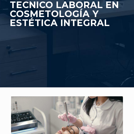
TECNICO LABORAL EN
COSMETOLOGÍA Y
ESTÉTICA INTEGRAL