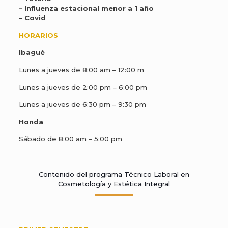
– ⁠Influenza estacional menor a 1 año
– ⁠Covid
HORARIOS
Ibagué
Lunes a jueves de 8:00 am – 12:00 m
Lunes a jueves de 2:00 pm – 6:00 pm
Lunes a jueves de 6:30 pm – 9:30 pm
Honda
Sábado de 8:00 am – 5:00 pm
Contenido del programa Técnico Laboral en
Cosmetología y Estética Integral