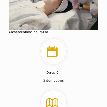
Características del curso
Duración
3 Semestres