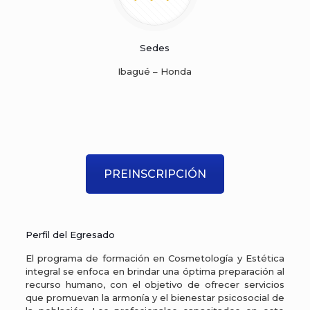
Sedes
Ibagué – Honda
PREINSCRIPCIÓN
Perfil del Egresado
El programa de formación en Cosmetología y Estética
integral se enfoca en brindar una óptima preparación al
recurso humano, con el objetivo de ofrecer servicios
que promuevan la armonía y el bienestar psicosocial de